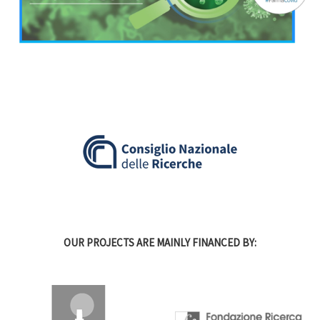
OUR PROJECTS ARE MAINLY FINANCED BY: