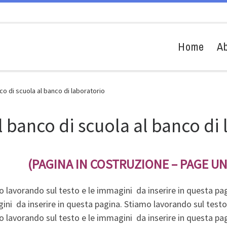
Home
A
co di scuola al banco di laboratorio
l banco di scuola al banco di
(PAGINA IN COSTRUZIONE –
PAGE U
 lavorando sul testo e le immagini da inserire in questa pag
ni da inserire in questa pagina. Stiamo lavorando sul testo 
 lavorando sul testo e le immagini da inserire in questa pag