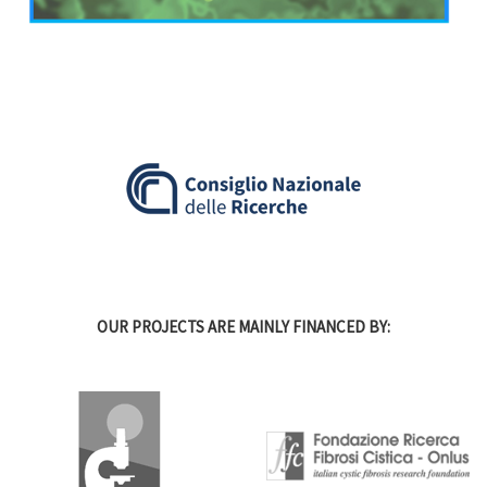
OUR PROJECTS ARE MAINLY FINANCED BY: