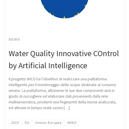
NEWS
Water Quality Innovative COntrol
by Artificial Intelligence
Il progetto WICO ha l’obiettivo di realizzare una piattaforma
intelligente per il monitoraggio delle acque destinate al consumo
umano. La piattaforma, attraverso le sue due componenti sarà in
grado di raccogliere ed elaborare dati provenienti dalla rete
multisensoristica, produrre una fingerprint della risorsa analizzata,
ed attivare in tempo reale azioni […]
2024
EU
Unione Europea
WIKO